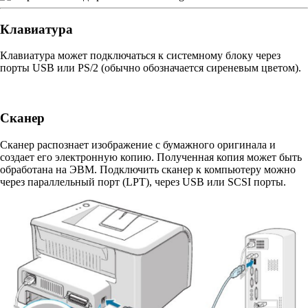
Клавиатура
Клавиатура может подключаться к системному блоку через
порты USB или PS/2 (обычно обозначается сиреневым цветом).
Сканер
Сканер распознает изображение с бумажного оригинала и
создает его электронную копию. Полученная копия может быть
обработана на ЭВМ. Подключить сканер к компьютеру можно
через параллельный порт (LPT), через USB или SCSI порты.