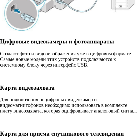
Цифровые видеокамеры и фотоаппараты
Создают фото и видеоизображения уже в цифровом формате.
Самые новые модели этих устройств подключаются к
системному блоку через интерфейс USB.
Карта видеозахвата
Для подключения нецифровых видеокамер и
видеомагнитофонов необходимо использовать в комплекте
плату видеозахвата, которая оцифровывает аналоговый сигнал.
Карта для приема спутникового телевидения