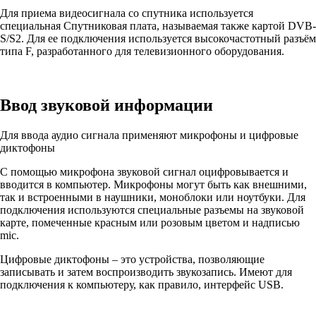
Для приема видеосигнала со спутника используется
специальная Спутниковая плата, называемая также картой DVB-
S/S2. Для ее подключения используется высокочастотный разъём
типа F, разработанного для телевизионного оборудования.
Ввод звуковой информации
Для ввода аудио сигнала применяют микрофоны и цифровые
диктофоны
С помощью микрофона звуковой сигнал оцифровывается и
вводится в компьютер. Микрофоны могут быть как внешними,
так и встроенными в наушники, моноблоки или ноутбуки. Для
подключения используются специальные разъемы на звуковой
карте, помеченные красным или розовым цветом и надписью
mic.
Цифровые диктофоны – это устройства, позволяющие
записывать и затем воспроизводить звукозапись. Имеют для
подключения к компьютеру, как правило, интерфейс USB.