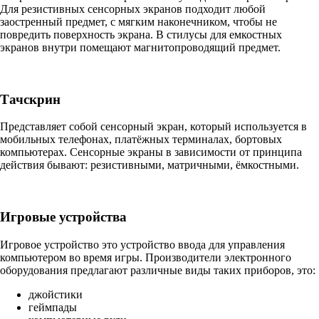
Для резистивных сенсорных экранов подходит любой
заостренный предмет, с мягким наконечником, чтобы не
повредить поверхность экрана. В стилусы для емкостных
экранов внутри помещают магнитопроводящий предмет.
Тачскрин
Представляет собой сенсорный экран, который используется в
мобильных телефонах, платёжных терминалах, бортовых
компьютерах. Сенсорные экраны в зависимости от принципа
действия бывают: резистивными, матричными, ёмкостными.
Игровые устройства
Игровое устройство это устройство ввода для управления
компьютером во время игры. Производители электронного
оборудования предлагают различные виды таких приборов, это:
джойстики
геймпады