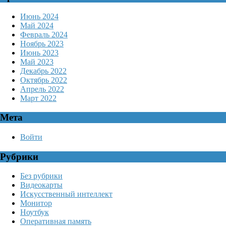
Июнь 2024
Май 2024
Февраль 2024
Ноябрь 2023
Июнь 2023
Май 2023
Декабрь 2022
Октябрь 2022
Апрель 2022
Март 2022
Мета
Войти
Рубрики
Без рубрики
Видеокарты
Искусственный интеллект
Монитор
Ноутбук
Оперативная память